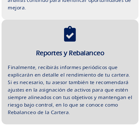
análisis continuo para identificar oportunidades de
mejora.
Reportes y Rebalanceo
Finalmente, recibirás informes periódicos que
explicarán en detalle el rendimiento de tu cartera.
Si es necesario, tu asesor también te recomendará
ajustes en la asignación de activos para que estén
siempre alineados con tus objetivos y mantengan el
riesgo bajo control, en lo que se conoce como
Rebalanceo de la Cartera.