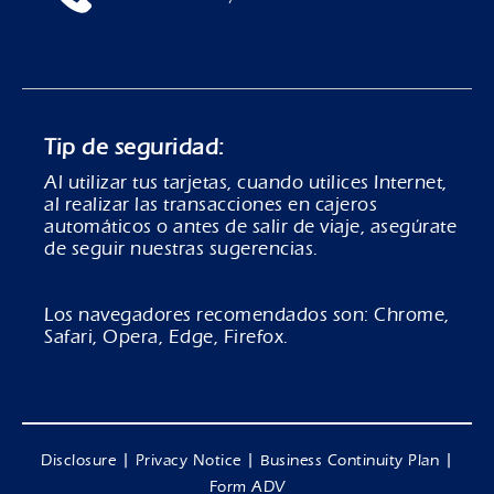
Tip de seguridad:
Al utilizar tus tarjetas, cuando utilices Internet,
al realizar las transacciones en cajeros
automáticos o antes de salir de viaje, asegúrate
de seguir nuestras sugerencias.
Los navegadores recomendados son: Chrome,
Safari, Opera, Edge, Firefox.
|
|
|
Disclosure
Privacy Notice
Business Continuity Plan
Form ADV