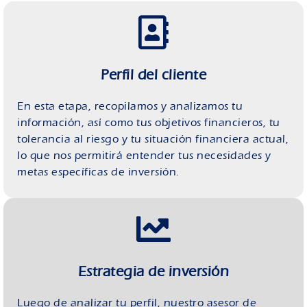
Perfil del cliente
En esta etapa, recopilamos y analizamos tu
información, así como tus objetivos financieros, tu
tolerancia al riesgo y tu situación financiera actual,
lo que nos permitirá entender tus necesidades y
metas específicas de inversión.
Estrategia de inversión
Luego de analizar tu perfil, nuestro asesor de