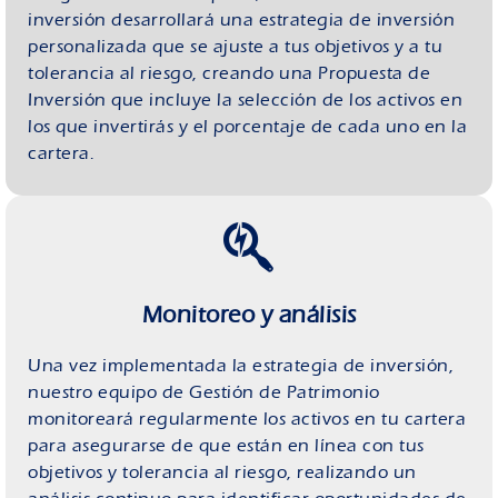
inversión desarrollará una estrategia de inversión
personalizada que se ajuste a tus objetivos y a tu
tolerancia al riesgo, creando una Propuesta de
Inversión que incluye la selección de los activos en
los que invertirás y el porcentaje de cada uno en la
cartera.
Monitoreo y análisis
Una vez implementada la estrategia de inversión,
nuestro equipo de Gestión de Patrimonio
monitoreará regularmente los activos en tu cartera
para asegurarse de que están en línea con tus
objetivos y tolerancia al riesgo, realizando un