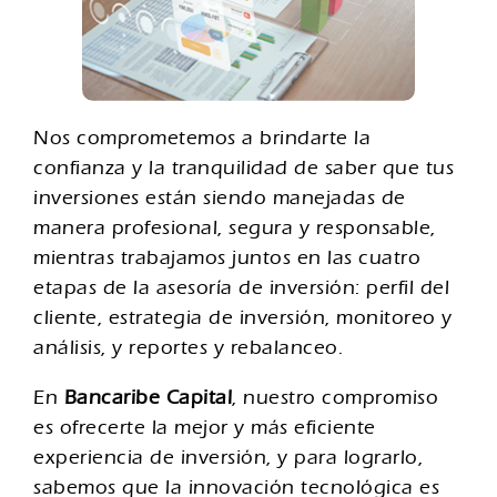
Nos comprometemos a brindarte la
confianza y la tranquilidad de saber que tus
inversiones están siendo manejadas de
manera profesional, segura y responsable,
mientras trabajamos juntos en las cuatro
etapas de la asesoría de inversión: perfil del
cliente, estrategia de inversión, monitoreo y
análisis, y reportes y rebalanceo.
En
Bancaribe Capital
, nuestro compromiso
es ofrecerte la mejor y más eficiente
experiencia de inversión, y para lograrlo,
sabemos que la innovación tecnológica es