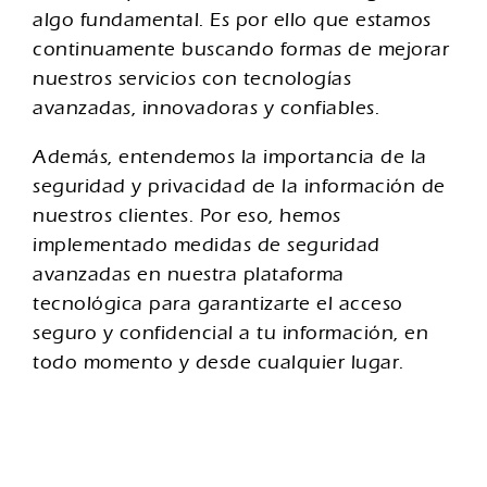
algo fundamental. Es por ello que estamos
continuamente buscando formas de mejorar
nuestros servicios con tecnologías
avanzadas, innovadoras y confiables.
Además, entendemos la importancia de la
seguridad y privacidad de la información de
nuestros clientes. Por eso, hemos
implementado medidas de seguridad
avanzadas en nuestra plataforma
tecnológica para garantizarte el acceso
seguro y confidencial a tu información, en
todo momento y desde cualquier lugar.